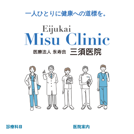
一人ひとりに健康への道標を。
診療科目
医院案内