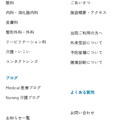
眼科
ごあいさつ
内科・消化器内科
施設概要・アクセス
皮膚科
整形外科・外科
当院ご利用の方へ
リハビリテーション科
外来受診について
介護・いこい
予防接種について
コンタクトレンズ
健康診断について
ブログ
Medical 医療ブログ
よくある質問
Nursing 介護ブログ
お問い合わせ
お知らせ一覧