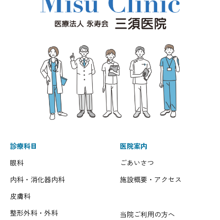
診療科目
医院案内
眼科
ごあいさつ
内科・消化器内科
施設概要・アクセス
皮膚科
整形外科・外科
当院ご利用の方へ