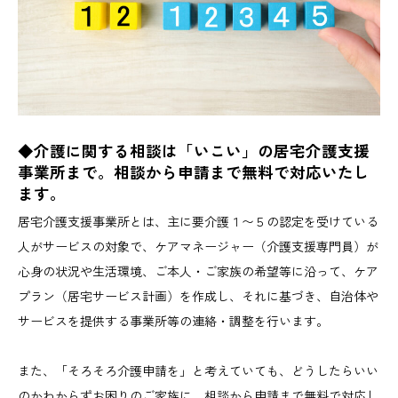
◆介護に関する相談は「いこい」の居宅介護支援
事業所まで。相談から申請まで無料で対応いたし
ます。
居宅介護支援事業所とは、主に要介護１〜５の認定を受けている
人がサービスの対象で、ケアマネージャー（介護支援専門員）が
心身の状況や生活環境、ご本人・ご家族の希望等に沿って、ケア
プラン（居宅サービス計画）を作成し、それに基づき、自治体や
サービスを提供する事業所等の連絡・調整を行います。
また、「そろそろ介護申請を」と考えていても、どうしたらいい
のかわからずお困りのご家族に、相談から申請まで無料で対応し