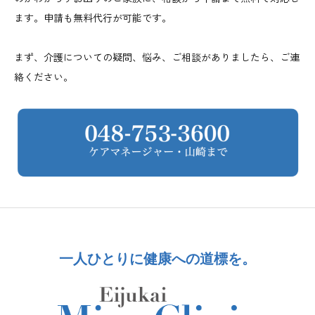
ます。申請も無料代行が可能です。
まず、介護についての疑問、悩み、ご相談がありましたら、ご連
絡ください。
一人ひとりに健康への道標を。