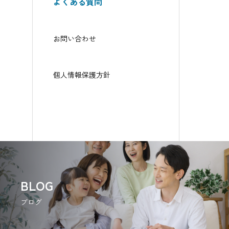
よくある質問
お問い合わせ
個人情報保護方針
BLOG
ブログ