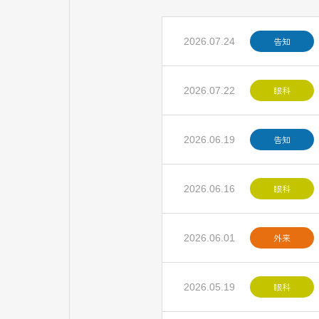
告知
2026.07.24
眼科
2026.07.22
告知
2026.06.19
眼科
2026.06.16
外来
2026.06.01
眼科
2026.05.19