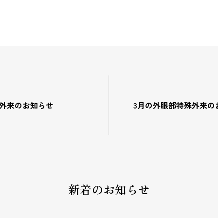
殊外来のお知らせ
3月の外眼部特殊外来の
新着のお知らせ