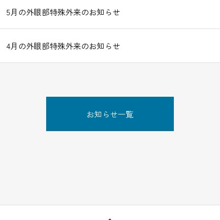
5月の外眼部特殊外来のお知らせ
4月の外眼部特殊外来のお知らせ
お知らせ一覧