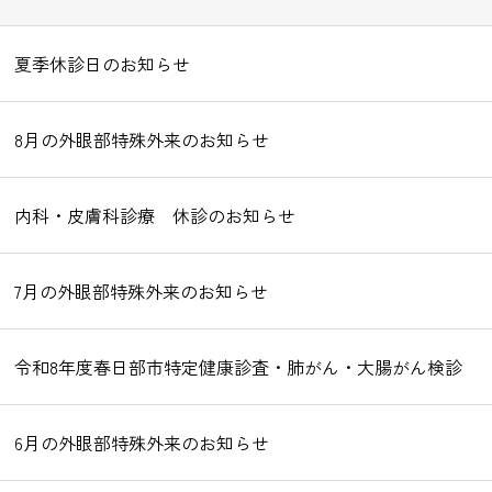
夏季休診日のお知らせ
8月の外眼部特殊外来のお知らせ
内科・皮膚科診療 休診のお知らせ
7月の外眼部特殊外来のお知らせ
令和8年度春日部市特定健康診査・肺がん・大腸がん検診
6月の外眼部特殊外来のお知らせ