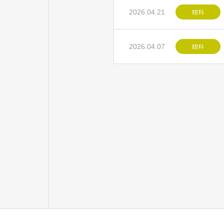
眼科
2026.04.21
眼科
2026.04.07