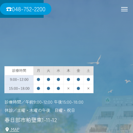
三須医院
☎048-752-2200
一人ひとりに寄り添う。
診療時間／午前9:00-12:00 午後15:00-18:00
診療時間／午前9:00-12:00 午後15:00-18:00
診療時間／午前9:00-12:00 午後15:00-18:00
診療時間／午前9:00-12:00 午後15:00-18:00
休診／土曜・木曜の午後 日曜・祝日
休診／土曜・木曜の午後 日曜・祝日
休診／土曜・木曜の午後 日曜・祝日
休診／土曜・木曜の午後 日曜・祝日
春日部市粕壁東1-11-12
春日部市粕壁東1-11-12
春日部市粕壁東1-11-12
春日部市粕壁東1-11-12
MAP
MAP
MAP
MAP