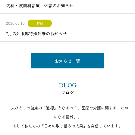
内科・皮膚科診療 休診のお知らせ
眼科
2026.06.16
7月の外眼部特殊外来のお知らせ
お知らせ一覧
BLOG
ブログ
一人ひとりの健康の「道標」となるべく、医療や介護に関する「ため
になる情報」、
そして私たちの「日々の取り組みの成果」を発信しています。