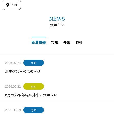
MAP
NEWS
お知らせ
新着情報
告知
外来
眼科
告知
2026.07.24
夏季休診日のお知らせ
眼科
2026.07.22
8月の外眼部特殊外来のお知らせ
告知
2026.06.19