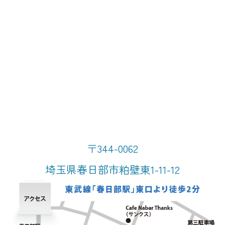
〒344-0062
埼玉県春日部市粕壁東1-11-12