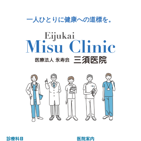
一人ひとりに健康への道標を。
診療科目
医院案内