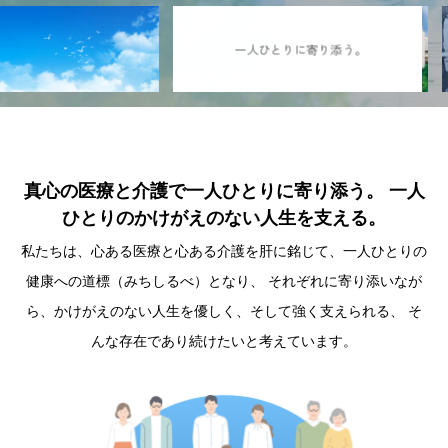
一人ひとりに寄り添う。
真心の医療と介護で一人ひとりに寄り添う。
一人
ひとりのかけがえのない人生を支える。
私たちは、心ある医療と心ある介護を肝に銘じて、一人ひとりの
健康への道標（みちしるべ）となり、
それぞれに寄り添いなが
ら、かけがえのない人生を優しく、そして強く支えられる、
そ
んな存在であり続けたいと考えています。