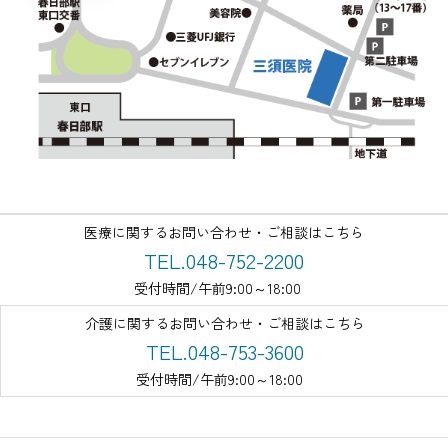
医療に関するお問い合わせ・ご相談はこちら
TEL.048-752-2200
受付時間/午前9:00～18:00
介護に関するお問い合わせ・ご相談はこちら
TEL.048-753-3600
受付時間/午前9:00～18:00