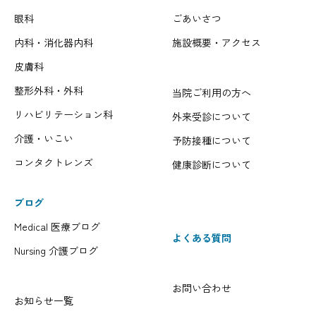
眼科
ごあいさつ
内科・消化器内科
施設概要・アクセス
皮膚科
整形外科・外科
当院ご利用の方へ
リハビリテーション科
外来受診について
介護・いこい
予防接種について
コンタクトレンズ
健康診断について
ブログ
Medical 医療ブログ
よくある質問
Nursing 介護ブログ
お問い合わせ
お知らせ一覧