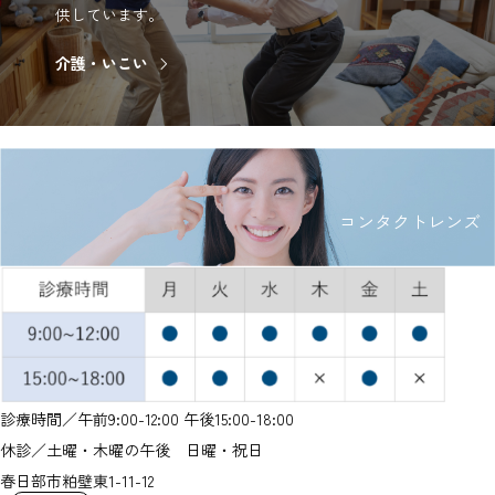
供しています。
介護・いこい
コンタクトレンズ
診療時間／午前9:00-12:00 午後15:00-18:00
休診／土曜・木曜の午後 日曜・祝日
春日部市粕壁東1-11-12