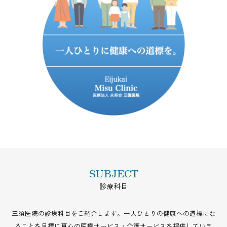
SUBJECT
診療科目
三須医院の診療科目をご紹介します。一人ひとりの健康への道標にな
ることを目標に真心の医療サービス・介護サービスを提供していま