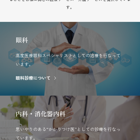
す。
眼科
高度医療眼科スペシャリストとしての治療を行なって
います。
眼科診療について
内科・消化器内科
思いやりのある“かかりつけ医”としての診療を行なっ
ています。