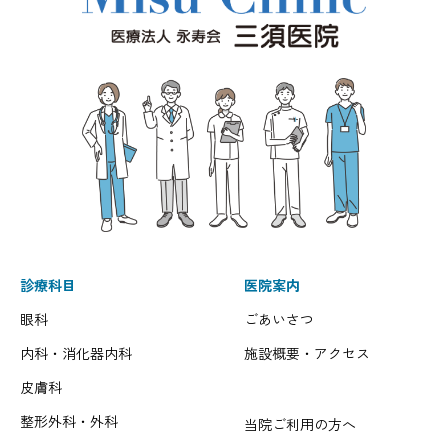
診療科目
医院案内
眼科
ごあいさつ
内科・消化器内科
施設概要・アクセス
皮膚科
整形外科・外科
当院ご利用の方へ