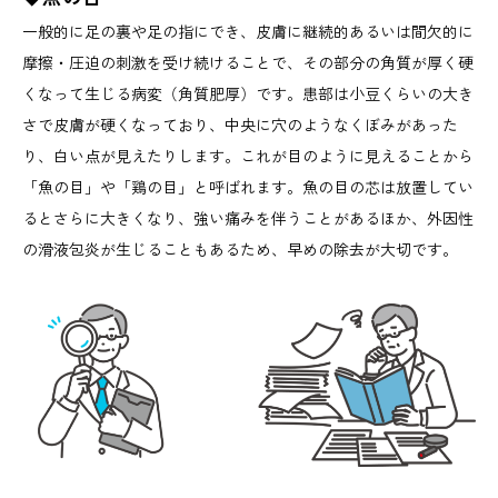
一般的に足の裏や足の指にでき、皮膚に継続的あるいは間欠的に
摩擦・圧迫の刺激を受け続けることで、その部分の角質が厚く硬
くなって生じる病変（角質肥厚）です。患部は小豆くらいの大き
さで皮膚が硬くなっており、中央に穴のようなくぼみがあった
り、白い点が見えたりします。これが目のように見えることから
「魚の目」や「鶏の目」と呼ばれます。魚の目の芯は放置してい
るとさらに大きくなり、強い痛みを伴うことがあるほか、外因性
の滑液包炎が生じることもあるため、早めの除去が大切です。