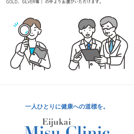
GOLD、SILVER等 ）の中よりお選びいただけます。
一人ひとりに健康への道標を。