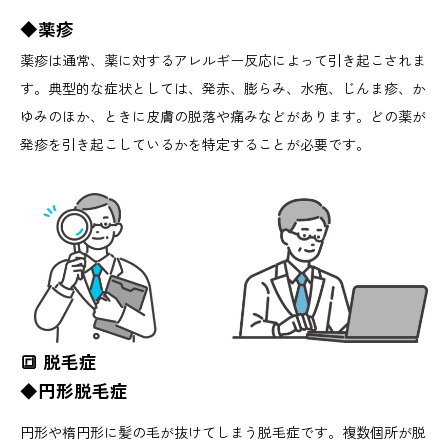
◆薬疹
薬疹は通常、薬に対するアレルギー反応によって引き起こされま
す。典型的な症状としては、発赤、膨らみ、水疱、じんま疹、か
ゆみのほか、ときに皮膚の脱落や痛みなどがあります。どの薬が
発疹を引き起こしているかを特定することが必要です。
🔳 脱毛症
◆円形脱毛症
円形や楕円形に髪の毛が抜けてしまう脱毛症です。複数個所が脱