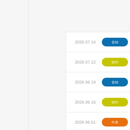
告知
2026.07.24
眼科
2026.07.22
告知
2026.06.19
眼科
2026.06.16
外来
2026.06.01