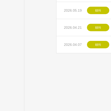
眼科
2026.05.19
眼科
2026.04.21
眼科
2026.04.07