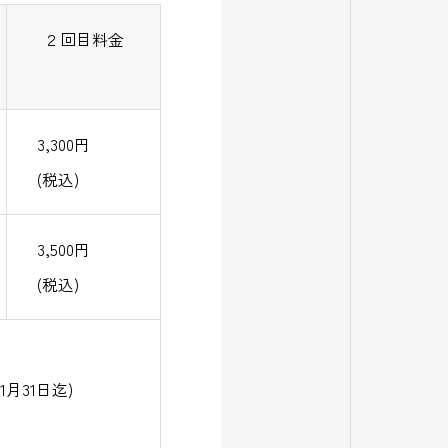
２回目料金
3,300円
(税込)
3,500円
(税込)
月31日迄)