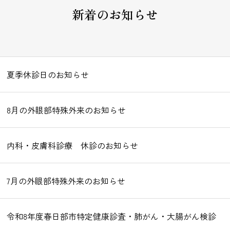
新着のお知らせ
夏季休診日のお知らせ
8月の外眼部特殊外来のお知らせ
内科・皮膚科診療 休診のお知らせ
7月の外眼部特殊外来のお知らせ
令和8年度春日部市特定健康診査・肺がん・大腸がん検診