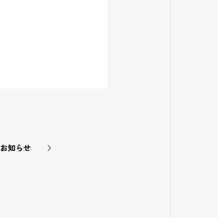
のお知らせ