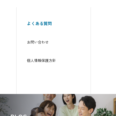
よくある質問
お問い合わせ
個人情報保護方針