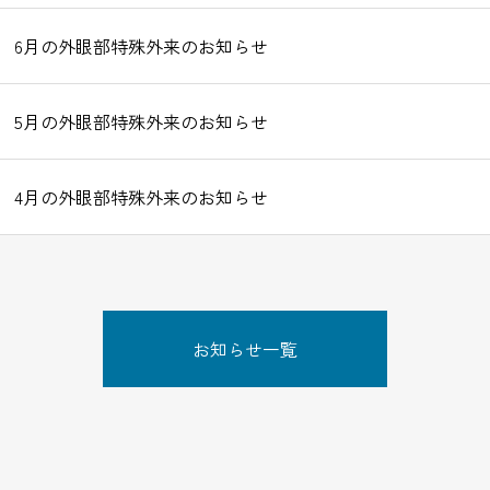
6月の外眼部特殊外来のお知らせ
5月の外眼部特殊外来のお知らせ
4月の外眼部特殊外来のお知らせ
お知らせ一覧