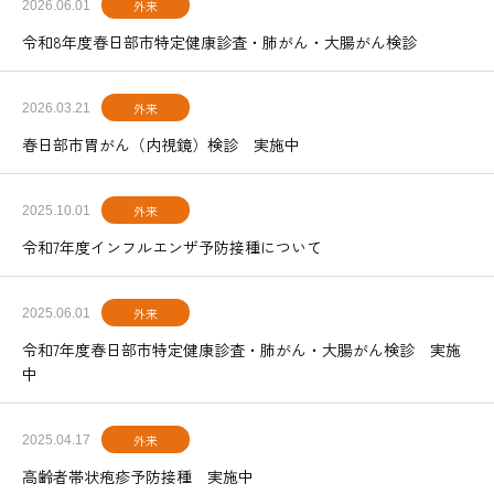
外来
2026.06.01
令和8年度春日部市特定健康診査・肺がん・大腸がん検診
外来
2026.03.21
春日部市胃がん（内視鏡）検診 実施中
外来
2025.10.01
令和7年度インフルエンザ予防接種について
外来
2025.06.01
令和7年度春日部市特定健康診査・肺がん・大腸がん検診 実施
中
外来
2025.04.17
高齢者帯状疱疹予防接種 実施中