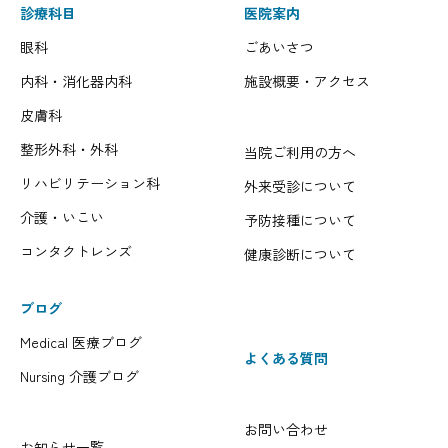
診療科目
医院案内
眼科
ごあいさつ
内科・消化器内科
施設概要・アクセス
皮膚科
整形外科・外科
当院ご利用の方へ
リハビリテーション科
外来受診について
介護・いこい
予防接種について
コンタクトレンズ
健康診断について
ブログ
Medical 医療ブログ
よくある質問
Nursing 介護ブログ
お問い合わせ
お知らせ一覧