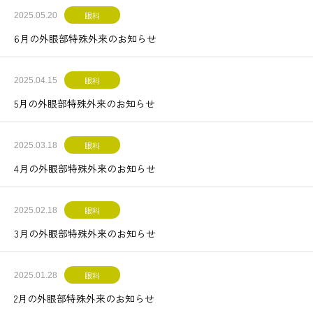
眼科
2025.05.20
6月の外眼部特殊外来のお知らせ
眼科
2025.04.15
5月の外眼部特殊外来のお知らせ
眼科
2025.03.18
4月の外眼部特殊外来のお知らせ
眼科
2025.02.18
3月の外眼部特殊外来のお知らせ
眼科
2025.01.28
2月の外眼部特殊外来のお知らせ