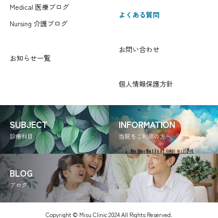
Medical 医療ブログ
よくある質問
Nursing 介護ブログ
お問い合わせ
お知らせ一覧
個人情報保護方針
SUBJECT
INFORMATION
診療科目
当院をご利用の方へ
BLOG
ブログ
Copyright © Misu Clinic 2024 All Rights Reserved.