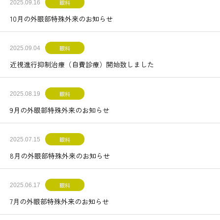
眼科
2025.09.16
10月の外眼部特殊外来のお知らせ
眼科
2025.09.04
近視進行抑制治療（自費診療）開始致しました
眼科
2025.08.19
9月の外眼部特殊外来のお知らせ
眼科
2025.07.15
8月の外眼部特殊外来のお知らせ
眼科
2025.06.17
7月の外眼部特殊外来のお知らせ