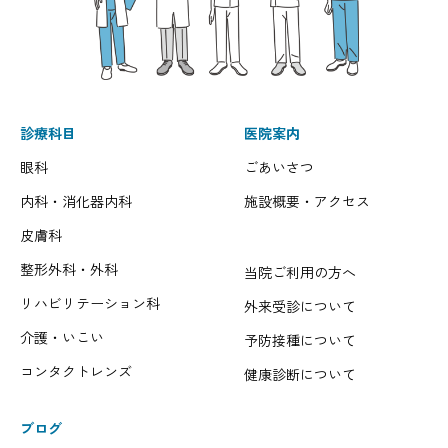
診療科目
医院案内
眼科
ごあいさつ
内科・消化器内科
施設概要・アクセス
皮膚科
整形外科・外科
当院ご利用の方へ
リハビリテーション科
外来受診について
介護・いこい
予防接種について
コンタクトレンズ
健康診断について
ブログ